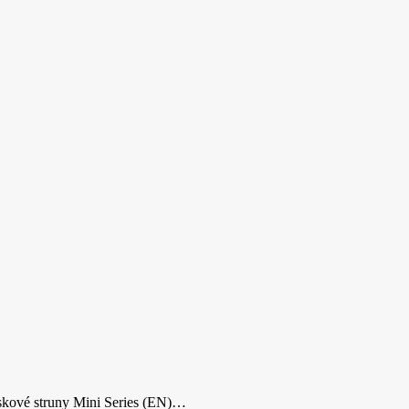
iskové struny Mini Series (EN)…