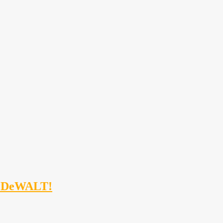
r DeWALT!