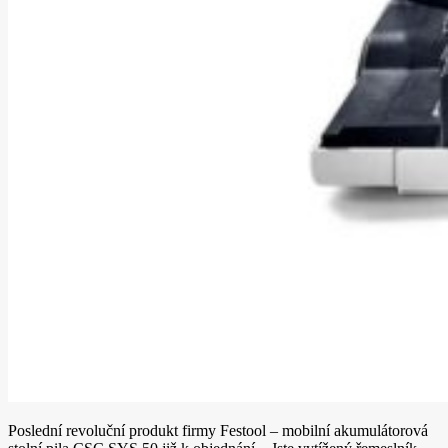
Poslední revoluční produkt firmy Festool – mobilní akumulátorová