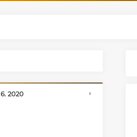
6. 2020
0