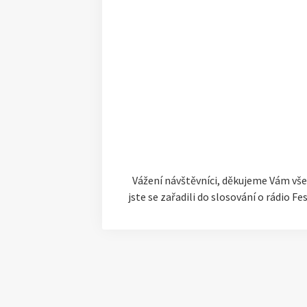
Vážení návštěvníci, děkujeme Vám všem
jste se zařadili do slosování o rádio