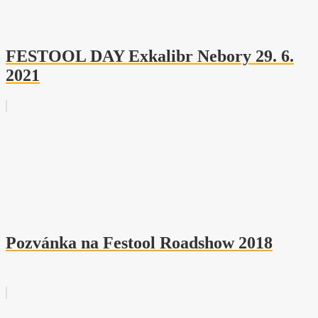
FESTOOL DAY Exkalibr Nebory 29. 6.
2021
Pozvánka na Festool Roadshow 2018