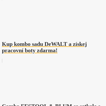
Kup kombo sadu DeWALT a získej
pracovní boty zdarma!